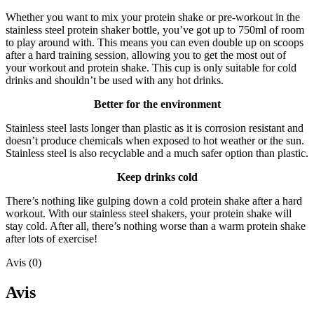
Whether you want to mix your protein shake or pre-workout in the
stainless steel protein shaker bottle, you’ve got up to 750ml of room
to play around with. This means you can even double up on scoops
after a hard training session, allowing you to get the most out of
your workout and protein shake. This cup is only suitable for cold
drinks and shouldn’t be used with any hot drinks.
Better for the environment
Stainless steel lasts longer than plastic as it is corrosion resistant and
doesn’t produce chemicals when exposed to hot weather or the sun.
Stainless steel is also recyclable and a much safer option than plastic.
Keep drinks cold
There’s nothing like gulping down a cold protein shake after a hard
workout. With our stainless steel shakers, your protein shake will
stay cold. After all, there’s nothing worse than a warm protein shake
after lots of exercise!
Avis (0)
Avis