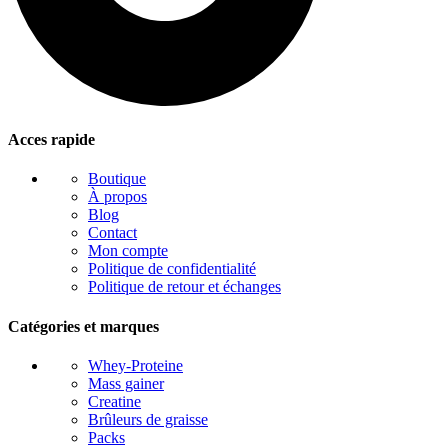
Acces rapide
Boutique
À propos
Blog
Contact
Mon compte
Politique de confidentialité
Politique de retour et échanges
Catégories et marques
Whey-Proteine
Mass gainer
Creatine
Brûleurs de graisse
Packs