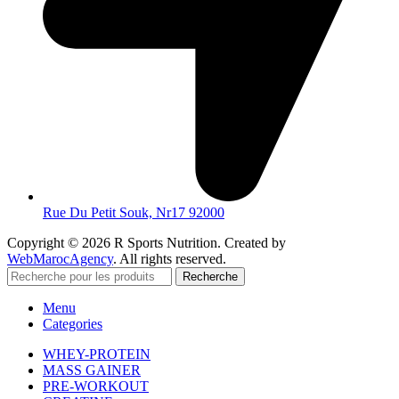
Rue Du Petit Souk, Nr17 92000
Copyright © 2026 R Sports Nutrition. Created by
WebMarocAgency
. All rights reserved.
Recherche
Menu
Categories
WHEY-PROTEIN
MASS GAINER
PRE-WORKOUT