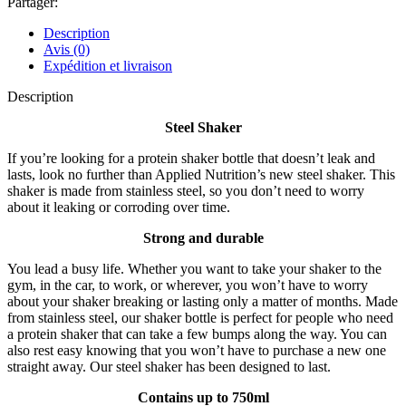
Partager:
Description
Avis (0)
Expédition et livraison
Description
Steel Shaker
If you’re looking for a protein shaker bottle that doesn’t leak and
lasts, look no further than Applied Nutrition’s new steel shaker. This
shaker is made from stainless steel, so you don’t need to worry
about it leaking or corroding over time.
Strong and durable
You lead a busy life. Whether you want to take your shaker to the
gym, in the car, to work, or wherever, you won’t have to worry
about your shaker breaking or lasting only a matter of months. Made
from stainless steel, our shaker bottle is perfect for people who need
a protein shaker that can take a few bumps along the way. You can
also rest easy knowing that you won’t have to purchase a new one
straight away. Our steel shaker has been designed to last.
Contains up to 750ml