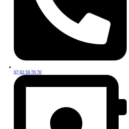
07 02 59 70 70