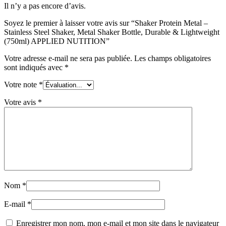
Il n’y a pas encore d’avis.
Soyez le premier à laisser votre avis sur “Shaker Protein Metal –
Stainless Steel Shaker, Metal Shaker Bottle, Durable & Lightweight
(750ml) APPLIED NUTITION”
Votre adresse e-mail ne sera pas publiée.
Les champs obligatoires
sont indiqués avec
*
Votre note
*
Votre avis
*
Nom
*
E-mail
*
Enregistrer mon nom, mon e-mail et mon site dans le navigateur