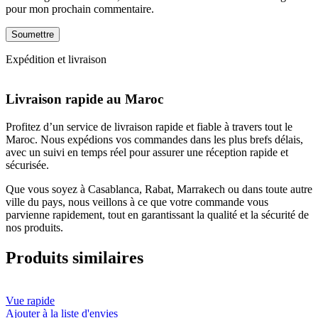
pour mon prochain commentaire.
Expédition et livraison
Livraison rapide au Maroc
Profitez d’un service de livraison rapide et fiable à travers tout le
Maroc. Nous expédions vos commandes dans les plus brefs délais,
avec un suivi en temps réel pour assurer une réception rapide et
sécurisée.
Que vous soyez à Casablanca, Rabat, Marrakech ou dans toute autre
ville du pays, nous veillons à ce que votre commande vous
parvienne rapidement, tout en garantissant la qualité et la sécurité de
nos produits.
Produits similaires
Vue rapide
Ajouter à la liste d'envies