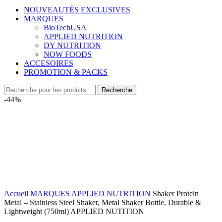
NOUVEAUTÉS EXCLUSIVES
MARQUES
BioTechUSA
APPLIED NUTRITION
DY NUTRITION
NOW FOODS
ACCESOIRES
PROMOTION & PACKS
Recherche
-44%
Accueil
MARQUES
APPLIED NUTRITION
Shaker Protein
Metal – Stainless Steel Shaker, Metal Shaker Bottle, Durable &
Lightweight (750ml) APPLIED NUTITION