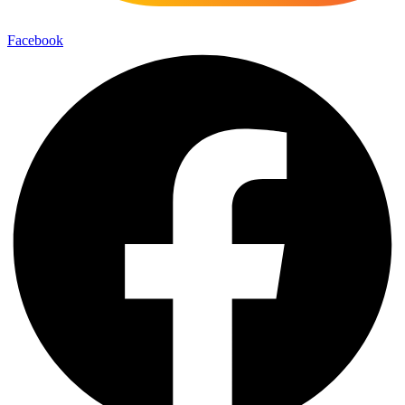
Facebook