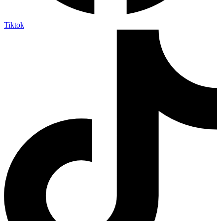
Tiktok