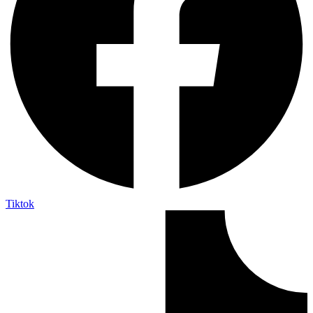
Tiktok