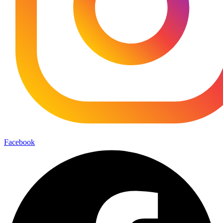
Facebook