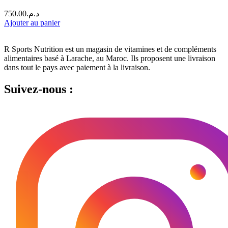
750.00
د.م.
Ajouter au panier
R Sports Nutrition est un magasin de vitamines et de compléments
alimentaires basé à Larache, au Maroc.
Ils proposent une livraison
dans tout le pays avec paiement à la livraison.
Suivez-nous :