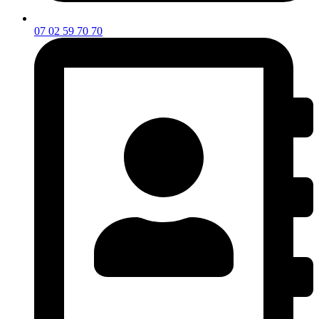
07 02 59 70 70