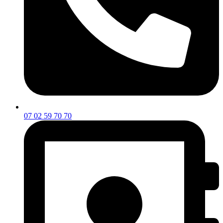
07 02 59 70 70