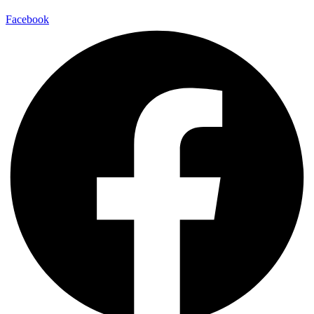
Facebook