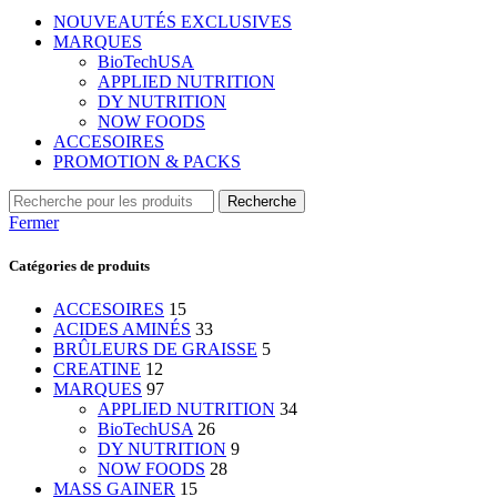
NOUVEAUTÉS EXCLUSIVES
MARQUES
BioTechUSA
APPLIED NUTRITION
DY NUTRITION
NOW FOODS
ACCESOIRES
PROMOTION & PACKS
Recherche
Fermer
Catégories de produits
ACCESOIRES
15
ACIDES AMINÉS
33
BRÛLEURS DE GRAISSE
5
CREATINE
12
MARQUES
97
APPLIED NUTRITION
34
BioTechUSA
26
DY NUTRITION
9
NOW FOODS
28
MASS GAINER
15