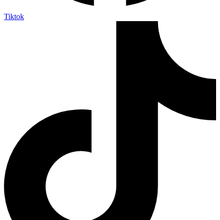
Tiktok