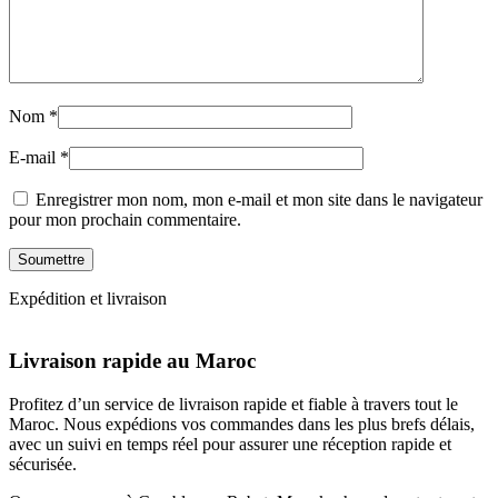
Nom
*
E-mail
*
Enregistrer mon nom, mon e-mail et mon site dans le navigateur
pour mon prochain commentaire.
Expédition et livraison
Livraison rapide au Maroc
Profitez d’un service de livraison rapide et fiable à travers tout le
Maroc. Nous expédions vos commandes dans les plus brefs délais,
avec un suivi en temps réel pour assurer une réception rapide et
sécurisée.