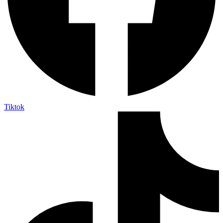
Tiktok