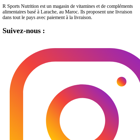
R Sports Nutrition est un magasin de vitamines et de compléments
alimentaires basé à Larache, au Maroc.
Ils proposent une livraison
dans tout le pays avec paiement à la livraison.
Suivez-nous :