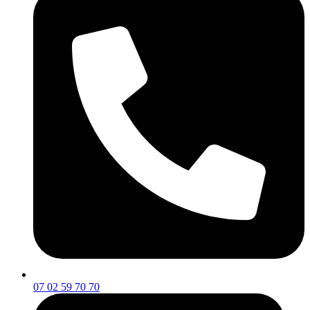
07 02 59 70 70