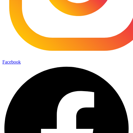
Facebook