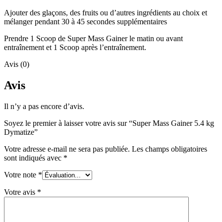
Ajouter des glaçons, des fruits ou d’autres ingrédients au choix et
mélanger pendant 30 à 45 secondes supplémentaires
Prendre 1 Scoop de Super Mass Gainer le matin ou avant
entraînement et 1 Scoop après l’entraînement.
Avis (0)
Avis
Il n’y a pas encore d’avis.
Soyez le premier à laisser votre avis sur “Super Mass Gainer 5.4 kg
Dymatize”
Votre adresse e-mail ne sera pas publiée.
Les champs obligatoires
sont indiqués avec
*
Votre note
*
Votre avis
*