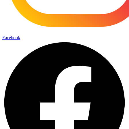
Facebook