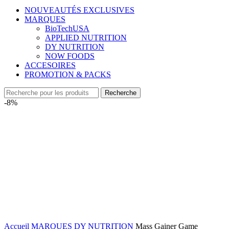
NOUVEAUTÉS EXCLUSIVES
MARQUES
BioTechUSA
APPLIED NUTRITION
DY NUTRITION
NOW FOODS
ACCESOIRES
PROMOTION & PACKS
Recherche
-8%
Accueil
MARQUES
DY NUTRITION
Mass Gainer Game