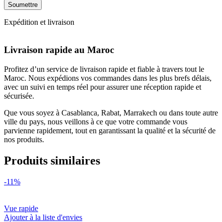
Expédition et livraison
Livraison rapide au Maroc
Profitez d’un service de livraison rapide et fiable à travers tout le
Maroc. Nous expédions vos commandes dans les plus brefs délais,
avec un suivi en temps réel pour assurer une réception rapide et
sécurisée.
Que vous soyez à Casablanca, Rabat, Marrakech ou dans toute autre
ville du pays, nous veillons à ce que votre commande vous
parvienne rapidement, tout en garantissant la qualité et la sécurité de
nos produits.
Produits similaires
-11%
Vue rapide
Ajouter à la liste d'envies