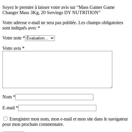
Soyez le premier à laisser votre avis sur “Mass Gainer Game
Changer Mass 3Kg, 20 Servings DY NUTRITION”
Votre adresse e-mail ne sera pas publiée.
Les champs obligatoires
sont indiqués avec
*
Votre note
*
Votre avis
*
Nom
*
E-mail
*
Enregistrer mon nom, mon e-mail et mon site dans le navigateur
pour mon prochain commentaire.