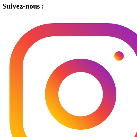
Suivez-nous :