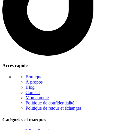
Acces rapide
Boutique
À propos
Blog
Contact
Mon compte
Politique de confidentialité
Politique de retour et échanges
Catégories et marques