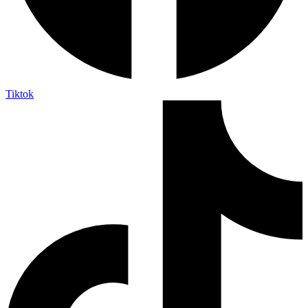
Tiktok