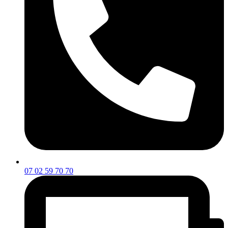
07 02 59 70 70