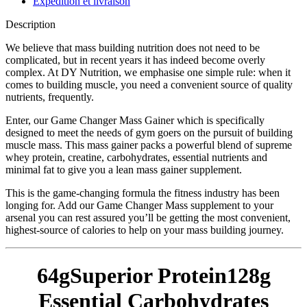
Expédition et livraison
Description
We believe that mass building nutrition does not need to be
complicated, but in recent years it has indeed become overly
complex. At DY Nutrition, we emphasise one simple rule: when it
comes to building muscle, you need a convenient source of quality
nutrients, frequently.
Enter, our Game Changer Mass Gainer which is specifically
designed to meet the needs of gym goers on the pursuit of building
muscle mass. This mass gainer packs a powerful blend of supreme
whey protein, creatine, carbohydrates, essential nutrients and
minimal fat to give you a lean mass gainer supplement.
This is the game-changing formula the fitness industry has been
longing for. Add our Game Changer Mass supplement to your
arsenal you can rest assured you’ll be getting the most convenient,
highest-source of calories to help on your mass building journey.
64gSuperior Protein128g
Essential Carbohydrates