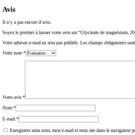
Avis
Il n’y a pas encore d’avis.
Soyez le premier à laisser votre avis sur “Glycinate de magnési
Votre adresse e-mail ne sera pas publiée.
Les champs obligatoires son
Votre note
*
Votre avis
*
Nom
*
E-mail
*
Enregistrer mon nom, mon e-mail et mon site dans le navigateur