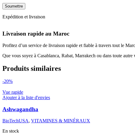
Expédition et livraison
Livraison rapide au Maroc
Profitez d’un service de livraison rapide et fiable à travers tout le M
Que vous soyez à Casablanca, Rabat, Marrakech ou dans toute autre vil
Produits similaires
-20%
Vue rapide
Ajouter à la liste d'envies
Ashwagandha
BioTechUSA
,
VITAMINES & MINÉRAUX
En stock