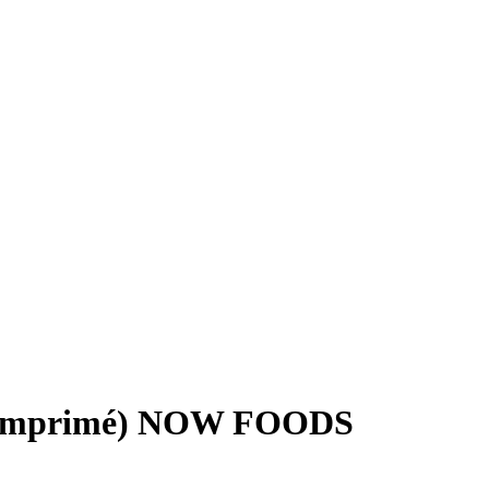
r comprimé) NOW FOODS