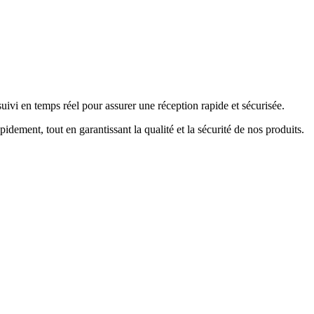
uivi en temps réel pour assurer une réception rapide et sécurisée.
ment, tout en garantissant la qualité et la sécurité de nos produits.