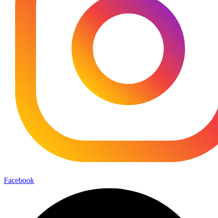
Facebook