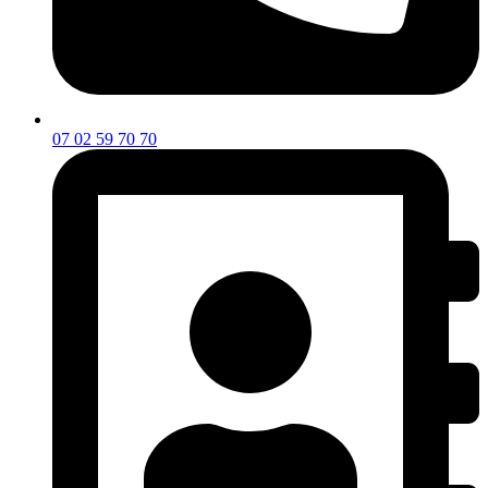
07 02 59 70 70