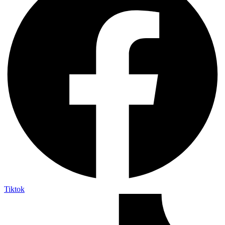
Tiktok