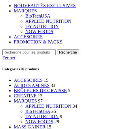
NOUVEAUTÉS EXCLUSIVES
MARQUES
BioTechUSA
APPLIED NUTRITION
DY NUTRITION
NOW FOODS
ACCESOIRES
PROMOTION & PACKS
Recherche
Fermer
Catégories de produits
ACCESOIRES
15
ACIDES AMINÉS
33
BRÛLEURS DE GRAISSE
5
CREATINE
12
MARQUES
97
APPLIED NUTRITION
34
BioTechUSA
26
DY NUTRITION
9
NOW FOODS
28
MASS GAINER
15