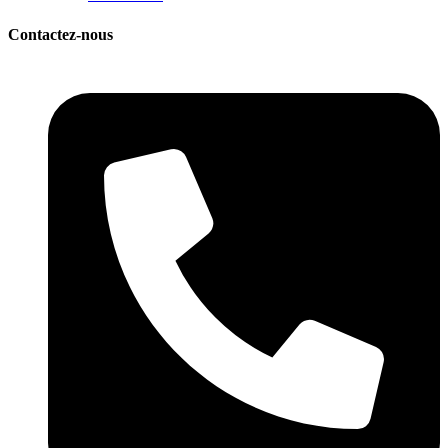
Contactez-nous