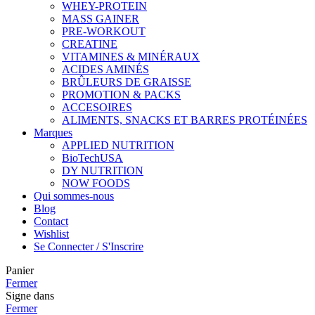
WHEY-PROTEIN
MASS GAINER
PRE-WORKOUT
CREATINE
VITAMINES & MINÉRAUX
ACIDES AMINÉS
BRÛLEURS DE GRAISSE
PROMOTION & PACKS
ACCESOIRES
ALIMENTS, SNACKS ET BARRES PROTÉINÉES
Marques
APPLIED NUTRITION
BioTechUSA
DY NUTRITION
NOW FOODS
Qui sommes-nous
Blog
Contact
Wishlist
Se Connecter / S'Inscrire
Panier
Fermer
Signe dans
Fermer