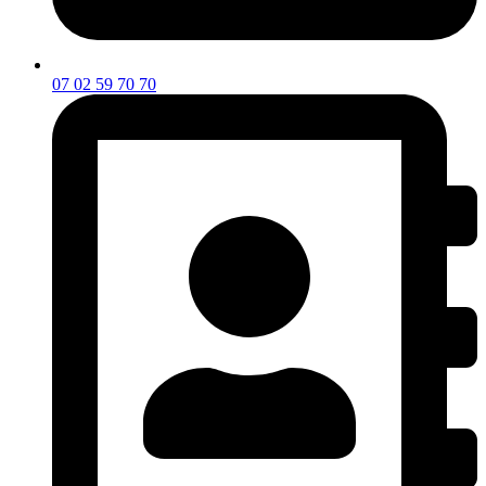
07 02 59 70 70