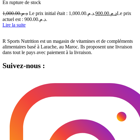
En rupture de stock
1,000.00
د.م.
Le prix initial était : د.م.1,000.00.
900.00
د.م.
Le prix
actuel est : د.م.900.00.
Lire la suite
R Sports Nutrition est un magasin de vitamines et de compléments
alimentaires basé à Larache, au Maroc.
Ils proposent une livraison
dans tout le pays avec paiement à la livraison.
Suivez-nous :