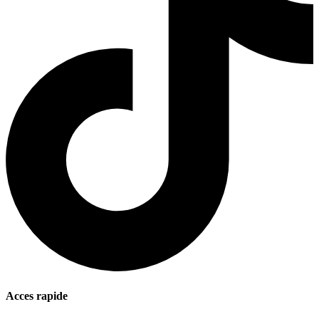
Acces rapide