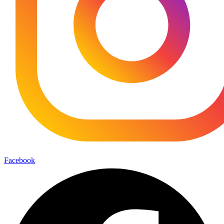
Facebook