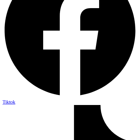
Tiktok