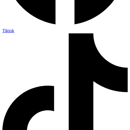
Tiktok