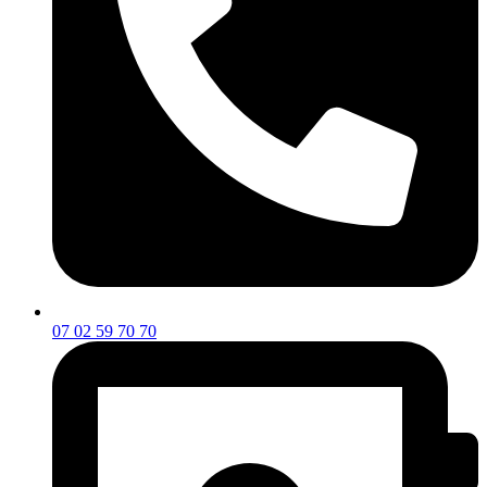
07 02 59 70 70