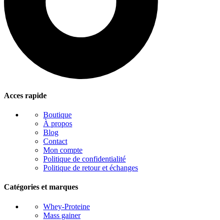
Acces rapide
Boutique
À propos
Blog
Contact
Mon compte
Politique de confidentialité
Politique de retour et échanges
Catégories et marques
Whey-Proteine
Mass gainer