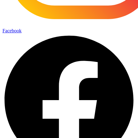
Facebook